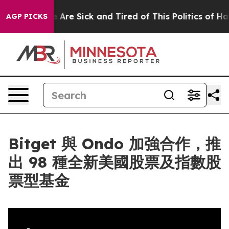
 “People Are Sick and Tired of This Politics of Hatred
AGP PICKS
Bitget 與 Ondo 加強合作，推
出 98 種全新美國股票及指數股
票型基金