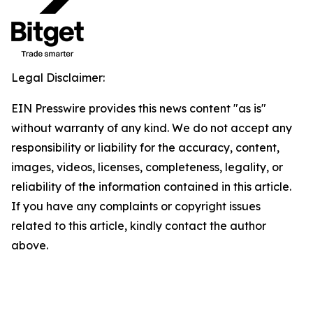
Legal Disclaimer:
EIN Presswire provides this news content "as is"
without warranty of any kind. We do not accept any
responsibility or liability for the accuracy, content,
images, videos, licenses, completeness, legality, or
reliability of the information contained in this article.
If you have any complaints or copyright issues
related to this article, kindly contact the author
above.