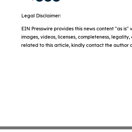
Legal Disclaimer:
EIN Presswire provides this news content "as is" 
images, videos, licenses, completeness, legality, o
related to this article, kindly contact the author