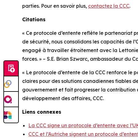
parties. Pour en savoir plus,
contactez la CCC
.
Citations
« Ce protocole d’entente reflète le partenariat 
de sécurité, nous consolidons les capacités de l
engagé à travailler étroitement avec la Lettonie 
forces. » – S.E. Brian Szwarc, ambassadeur du C
« Le protocole d’entente de la CCC renforce le p
claires pour des solutions canadiennes fiables d
gouvernement et fait progresser la contribution d
développement des affaires, CCC.
Liens connexes
La CCC signe un protocole d’entente avec l’UK
CCC et l’Autriche signent un protocole d’ente