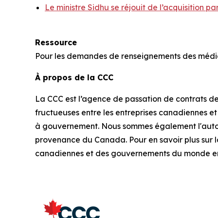
Le ministre Sidhu se réjouit de l’acquisition
Ressource
Pour les demandes de renseignements des média
À propos de la CCC
La CCC est l’agence de passation de contrats 
fructueuses entre les entreprises canadiennes 
à gouvernement. Nous sommes également l'autori
provenance du Canada. Pour en savoir plus sur l
canadiennes et des gouvernements du monde ent