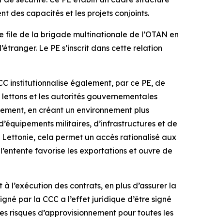
 des capacités et les projets conjoints.
e file de la brigade multinationale de l’OTAN en
tranger. Le PE s’inscrit dans cette relation
institutionnalise également, par ce PE, de
 lettons et les autorités gouvernementales
rnement, en créant un environnement plus
d’équipements militaires, d’infrastructures et de
a Lettonie, cela permet un accès rationalisé aux
entente favorise les exportations et ouvre de
 à l’exécution des contrats, en plus d’assurer la
é par la CCC a l’effet juridique d’être signé
es risques d’approvisionnement pour toutes les