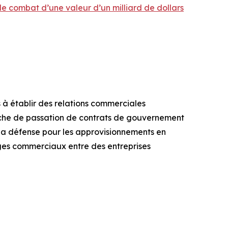
de combat d’une valeur d’un milliard de dollars
 établir des relations commerciales
oche de passation de contrats de gouvernement
la défense pour les approvisionnements en
nges commerciaux entre des entreprises