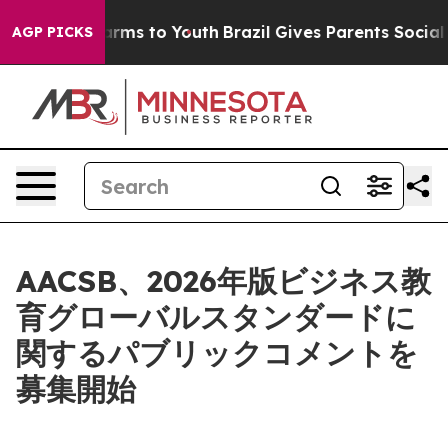
 Abate Harms to Youth
Brazil Gives Parents Social Medi
AGP PICKS
AACSB、2026年版ビジネス教
育グローバルスタンダードに
関するパブリックコメントを
募集開始