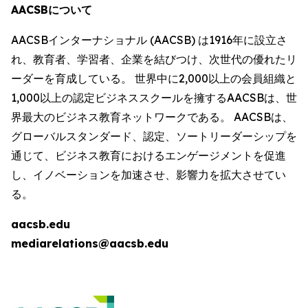
AACSBについて
AACSBインターナショナル (AACSB) は1916年に設立さ
れ、教育者、学習者、企業を結びつけ、次世代の優れたリ
ーダーを育成している。 世界中に2,000以上の会員組織と
1,000以上の認定ビジネススクールを擁するAACSBは、世
界最大のビジネス教育ネットワークである。 AACSBは、
グローバルスタンダード、認定、ソートリーダーシップを
通じて、ビジネス教育におけるエンゲージメントを促進
し、イノベーションを加速させ、影響力を拡大させてい
る。
aacsb.edu
mediarelations@aacsb.edu