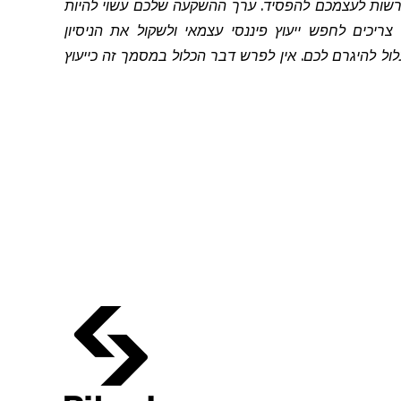
להרשות לעצמכם להפסיד. ערך ההשקעה שלכם עשוי להיות
יכים לחפש ייעוץ פיננסי עצמאי ולשקול את הניסיון
 להיגרם לכם. אין לפרש דבר הכלול במסמך זה כייעוץ