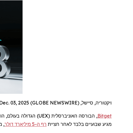
ויקטוריה, סיישל, Dec. 03, 2025 (GLOBE NEWSWIRE) --
Bitget
, הבורסה האוניברסלית (
UEX
) הגדולה בעולם,
מגיע שבועיים בלבד לאחר חציית
רף ה-5 מיליארד דולר
, מ