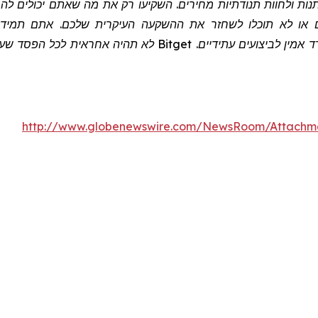
שתנות ולחוות תנודתיות מחירים. השקיעו רק את מה שאתם יכולים 
 או לא תוכלו לשחזר את ההשקעה העיקרית שלכם. אתם תמיד צר
 אמין לביצועים עתידיים.
Bitget
לא תהיה אחראית לכל הפסד שעלול
http://www.globenewswire.com/NewsRoom/Attachm