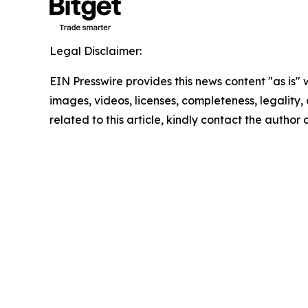
Legal Disclaimer:
EIN Presswire provides this news content "as is" 
images, videos, licenses, completeness, legality, o
related to this article, kindly contact the author