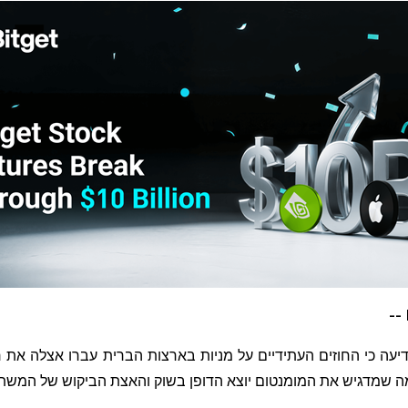
ה שמדגיש את המומנטום יוצא הדופן בשוק והאצת הביקוש של המשתמש